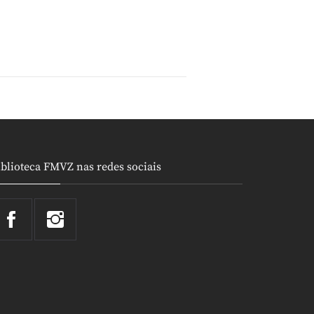
iblioteca FMVZ nas redes sociais