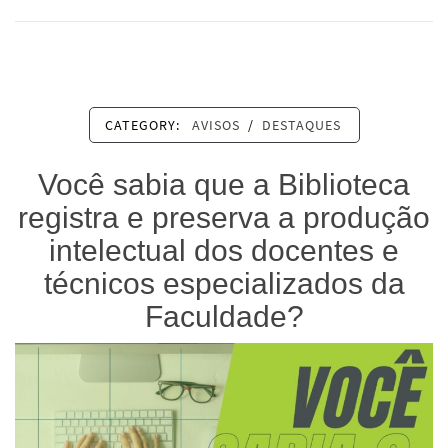
CATEGORY:
AVISOS
/
DESTAQUES
Você sabia que a Biblioteca
registra e preserva a produção
intelectual dos docentes e
técnicos especializados da
Faculdade?