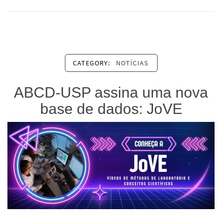
CATEGORY:
NOTÍCIAS
ABCD-USP assina uma nova
base de dados: JoVE