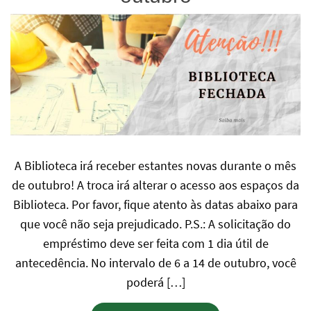
A Biblioteca irá receber estantes novas durante o mês
de outubro! A troca irá alterar o acesso aos espaços da
Biblioteca. Por favor, fique atento às datas abaixo para
que você não seja prejudicado. P.S.: A solicitação do
empréstimo deve ser feita com 1 dia útil de
antecedência. No intervalo de 6 a 14 de outubro, você
poderá […]