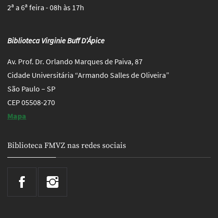
2ª a 6ª feira - 08h às 17h
Biblioteca Virginie Buff D’Ápice
Av. Prof. Dr. Orlando Marques de Paiva, 87
Cidade Universitária “Armando Salles de Oliveira”
São Paulo – SP
CEP 05508-270
Mapa
Biblioteca FMVZ nas redes sociais