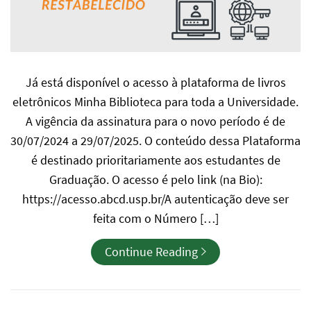
Já está disponível o acesso à plataforma de livros
eletrônicos Minha Biblioteca para toda a Universidade.
A vigência da assinatura para o novo período é de
30/07/2024 a 29/07/2025. O conteúdo dessa Plataforma
é destinado prioritariamente aos estudantes de
Graduação. O acesso é pelo link (na Bio):
https://acesso.abcd.usp.br/A autenticação deve ser
feita com o Número […]
Continue Reading