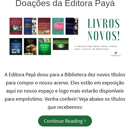
Doações da Editora Payá
A Editora Payá doou para a Biblioteca dez novos títulos
para compor o nosso acervo. Eles estão em exposição
aqui no nosso espaço e logo mais estarão disponíveis
para empréstimo. Venha conferir! Veja abaixo os títulos
que recebemos:
Continue Reading