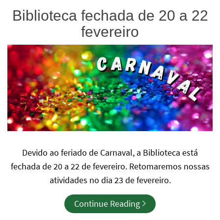
Biblioteca fechada de 20 a 22
fevereiro
Devido ao feriado de Carnaval, a Biblioteca está
fechada de 20 a 22 de fevereiro. Retomaremos nossas
atividades no dia 23 de fevereiro.
Continue Reading