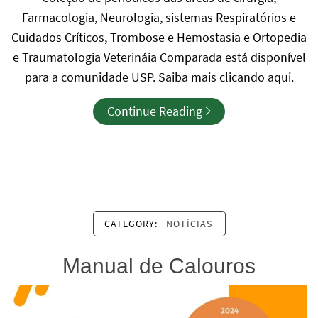
Farmacologia, Neurologia, sistemas Respiratórios e
Cuidados Críticos, Trombose e Hemostasia e Ortopedia
e Traumatologia Veterináia Comparada está disponível
para a comunidade USP. Saiba mais clicando aqui.
Continue Reading
CATEGORY:
NOTÍCIAS
Manual de Calouros