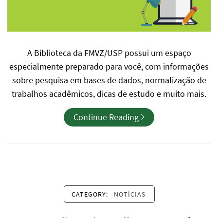
A Biblioteca da FMVZ/USP possui um espaço
especialmente preparado para você, com informações
sobre pesquisa em bases de dados, normalização de
trabalhos acadêmicos, dicas de estudo e muito mais.
Continue Reading
CATEGORY:
NOTÍCIAS