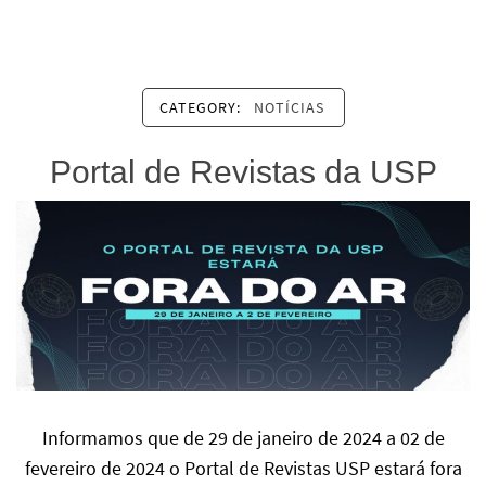
CATEGORY:
NOTÍCIAS
Portal de Revistas da USP
Informamos que de 29 de janeiro de 2024 a 02 de
fevereiro de 2024 o Portal de Revistas USP estará fora