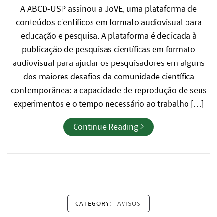
A ABCD-USP assinou a JoVE, uma plataforma de
conteúdos científicos em formato audiovisual para
educação e pesquisa. A plataforma é dedicada à
publicação de pesquisas científicas em formato
audiovisual para ajudar os pesquisadores em alguns
dos maiores desafios da comunidade científica
contemporânea: a capacidade de reprodução de seus
experimentos e o tempo necessário ao trabalho […]
Continue Reading
CATEGORY:
AVISOS