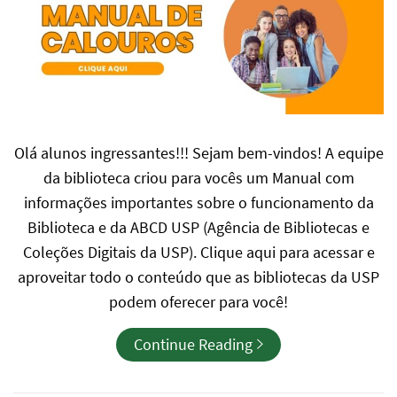
Olá alunos ingressantes!!! Sejam bem-vindos! A equipe
da biblioteca criou para vocês um Manual com
informações importantes sobre o funcionamento da
Biblioteca e da ABCD USP (Agência de Bibliotecas e
Coleções Digitais da USP). Clique aqui para acessar e
aproveitar todo o conteúdo que as bibliotecas da USP
podem oferecer para você!
Continue Reading