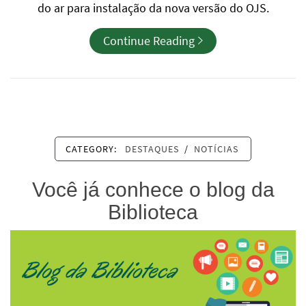
do ar para instalação da nova versão do OJS.
Continue Reading
CATEGORY:
DESTAQUES
/
NOTÍCIAS
Você já conhece o blog da
Biblioteca