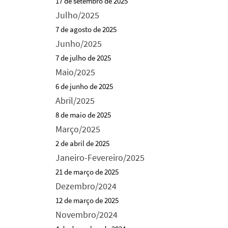
17 de setembro de 2025
Julho/2025
7 de agosto de 2025
Junho/2025
7 de julho de 2025
Maio/2025
6 de junho de 2025
Abril/2025
8 de maio de 2025
Março/2025
2 de abril de 2025
Janeiro-Fevereiro/2025
21 de março de 2025
Dezembro/2024
12 de março de 2025
Novembro/2024