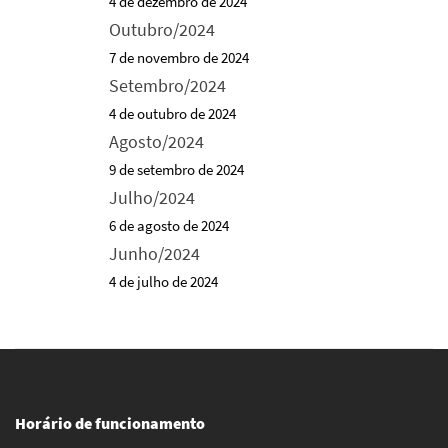
4 de dezembro de 2024
Outubro/2024
7 de novembro de 2024
Setembro/2024
4 de outubro de 2024
Agosto/2024
9 de setembro de 2024
Julho/2024
6 de agosto de 2024
Junho/2024
4 de julho de 2024
Horário de funcionamento