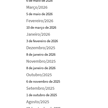
6 de maio de 2026
Março/2026
5 de maio de 2026
Fevereiro/2026
10 de março de 2026
Janeiro/2026
3 de fevereiro de 2026
Dezembro/2025
8 de janeiro de 2026
Novembro/2025
8 de janeiro de 2026
Outubro/2025
6 de novembro de 2025
Setembro/2025
1 de outubro de 2025
Agosto/2025