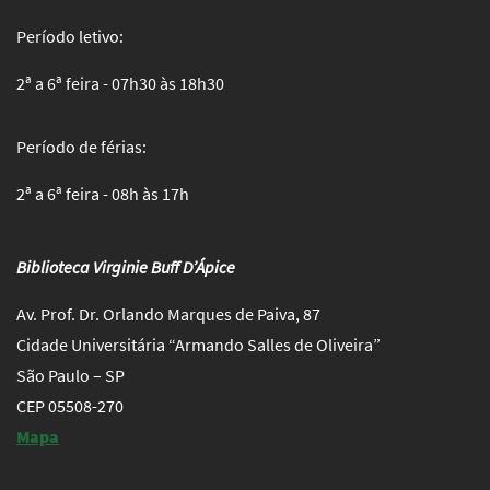
Período letivo:
2ª a 6ª feira - 07h30 às 18h30
Período de férias:
2ª a 6ª feira - 08h às 17h
Biblioteca Virginie Buff D’Ápice
Av. Prof. Dr. Orlando Marques de Paiva, 87
Cidade Universitária “Armando Salles de Oliveira”
São Paulo – SP
CEP 05508-270
Mapa