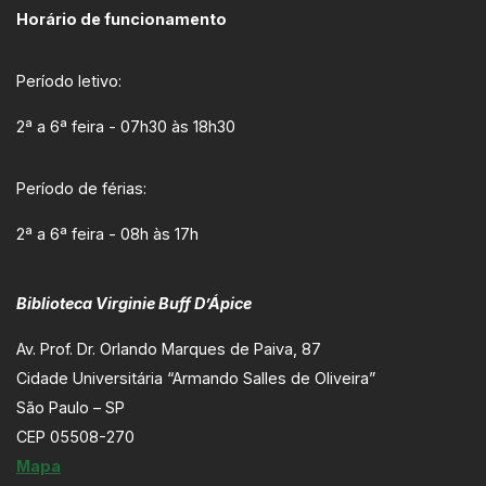
Horário de funcionamento
Período letivo:
2ª a 6ª feira - 07h30 às 18h30
Período de férias:
2ª a 6ª feira - 08h às 17h
Biblioteca Virginie Buff D’Ápice
Av. Prof. Dr. Orlando Marques de Paiva, 87
Cidade Universitária “Armando Salles de Oliveira”
São Paulo – SP
CEP 05508-270
Mapa