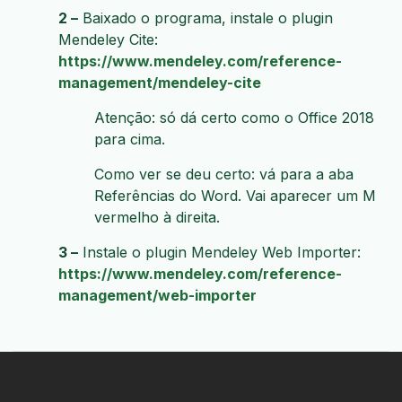
2 –
Baixado o programa, instale o plugin
Mendeley Cite:
https://www.mendeley.com/reference-
management/mendeley-cite
Atenção: só dá certo como o Office 2018
para cima.
Como ver se deu certo: vá para a aba
Referências do Word. Vai aparecer um M
vermelho à direita.
3 –
Instale o plugin Mendeley Web Importer:
https://www.mendeley.com/reference-
management/web-importer