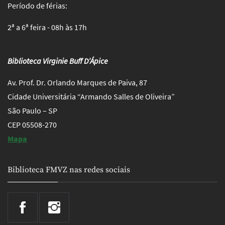
Período de férias:
2ª a 6ª feira - 08h às 17h
Biblioteca Virginie Buff D’Ápice
Av. Prof. Dr. Orlando Marques de Paiva, 87
Cidade Universitária “Armando Salles de Oliveira”
São Paulo – SP
CEP 05508-270
Mapa
Biblioteca FMVZ nas redes sociais