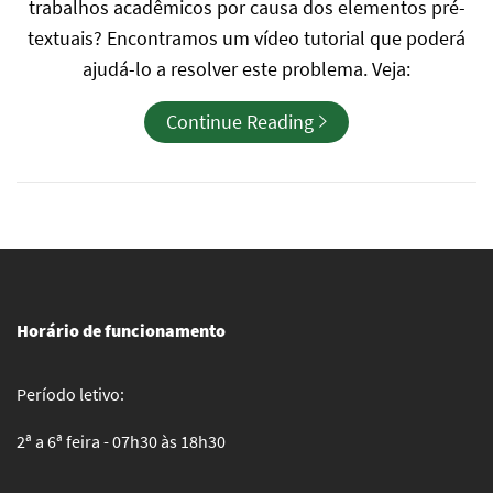
trabalhos acadêmicos por causa dos elementos pré-
textuais? Encontramos um vídeo tutorial que poderá
ajudá-lo a resolver este problema. Veja:
Continue Reading
Horário de funcionamento
Período letivo:
2ª a 6ª feira - 07h30 às 18h30