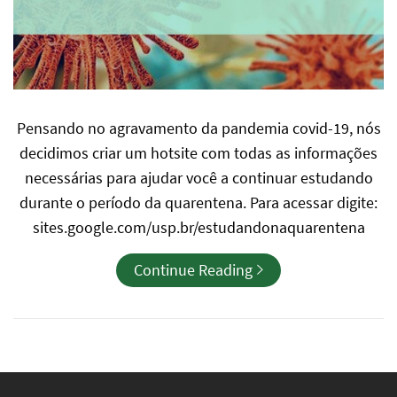
Pensando no agravamento da pandemia covid-19, nós
decidimos criar um hotsite com todas as informações
necessárias para ajudar você a continuar estudando
durante o período da quarentena. Para acessar digite:
sites.google.com/usp.br/estudandonaquarentena
Continue Reading