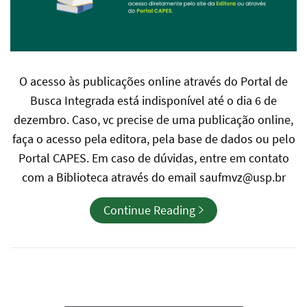
O acesso às publicações online através do Portal de
Busca Integrada está indisponível até o dia 6 de
dezembro. Caso, vc precise de uma publicação online,
faça o acesso pela editora, pela base de dados ou pelo
Portal CAPES. Em caso de dúvidas, entre em contato
com a Biblioteca através do email saufmvz@usp.br
Continue Reading