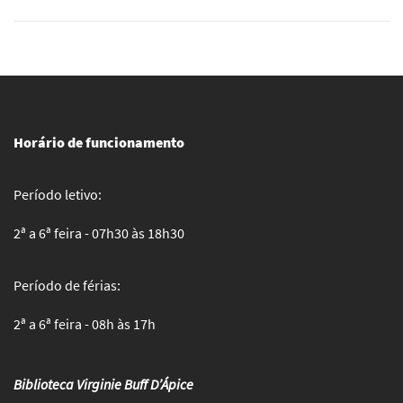
Horário de funcionamento
Período letivo:
2ª a 6ª feira - 07h30 às 18h30
Período de férias:
2ª a 6ª feira - 08h às 17h
Biblioteca Virginie Buff D’Ápice